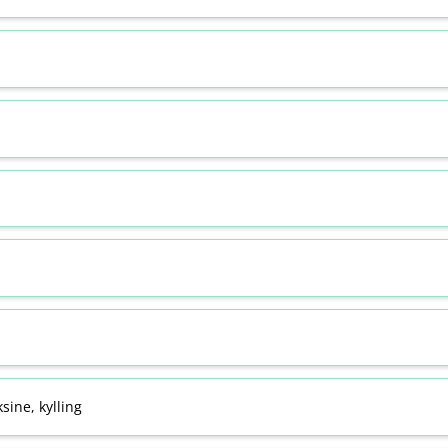
sine, kylling