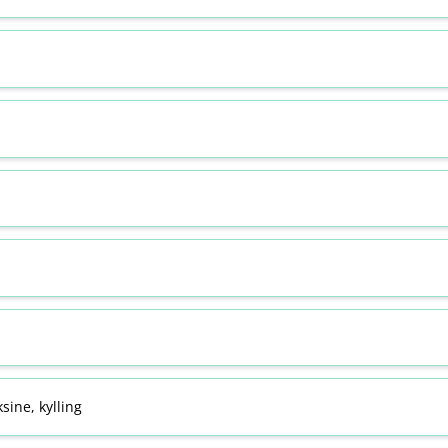
sine, kylling