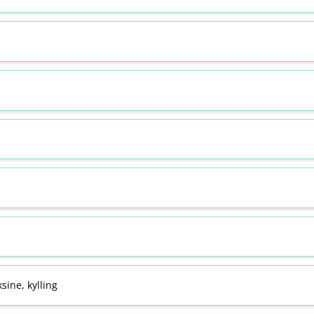
sine, kylling