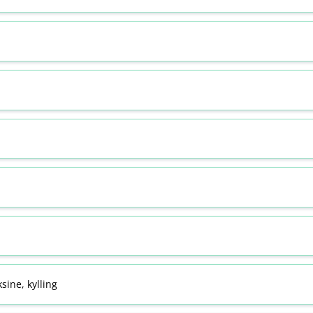
sine, kylling