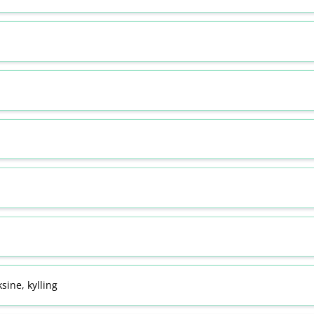
sine, kylling