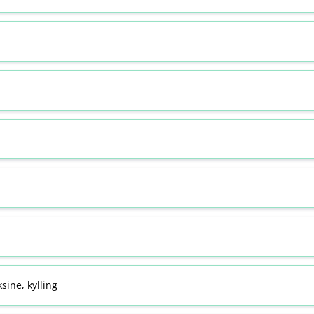
sine, kylling