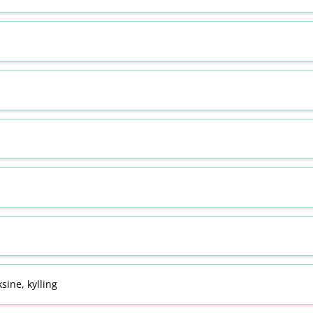
sine, kylling