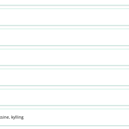
sine, kylling