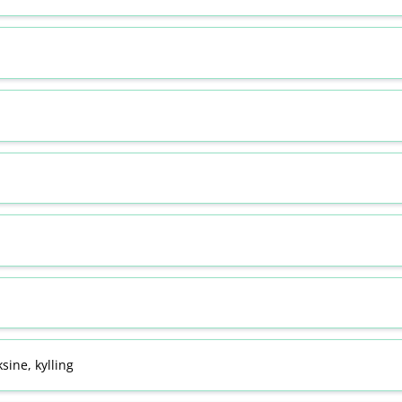
sine, kylling