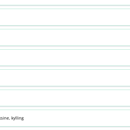
sine, kylling