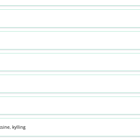
sine, kylling