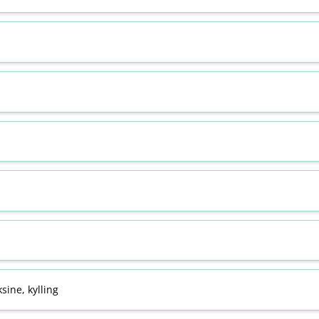
sine, kylling