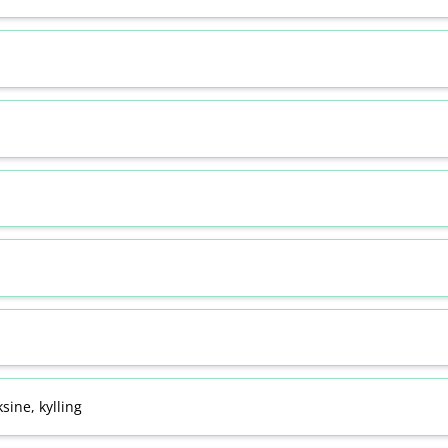
sine, kylling