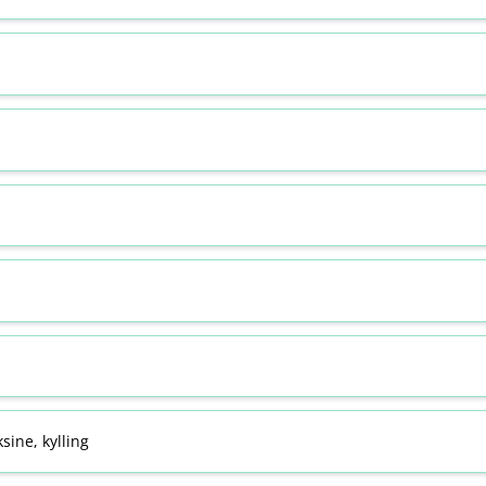
sine, kylling