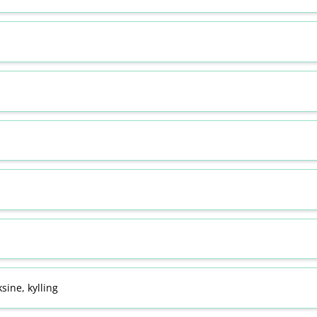
sine, kylling