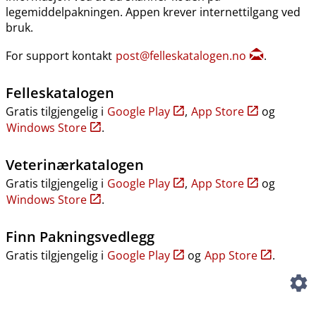
legemiddelpakningen. Appen krever internettilgang ved
bruk.
For support kontakt
post@felleskatalogen.no
.
Felleskatalogen
Gratis tilgjengelig i
Google Play
,
App Store
og
Windows Store
.
Veterinærkatalogen
Gratis tilgjengelig i
Google Play
,
App Store
og
Windows Store
.
Finn Pakningsvedlegg
Gratis tilgjengelig i
Google Play
og
App Store
.