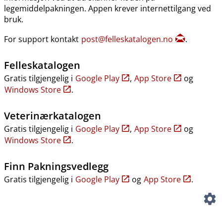
legemiddelpakningen. Appen krever internettilgang ved
bruk.
For support kontakt
post@felleskatalogen.no
.
Felleskatalogen
Gratis tilgjengelig i
Google Play
,
App Store
og
Windows Store
.
Veterinærkatalogen
Gratis tilgjengelig i
Google Play
,
App Store
og
Windows Store
.
Finn Pakningsvedlegg
Gratis tilgjengelig i
Google Play
og
App Store
.