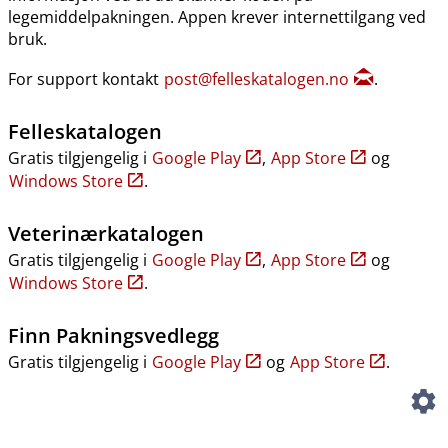
legemiddelpakningen. Appen krever internettilgang ved
bruk.
For support kontakt
post@felleskatalogen.no
.
Felleskatalogen
Gratis tilgjengelig i
Google Play
,
App Store
og
Windows Store
.
Veterinærkatalogen
Gratis tilgjengelig i
Google Play
,
App Store
og
Windows Store
.
Finn Pakningsvedlegg
Gratis tilgjengelig i
Google Play
og
App Store
.