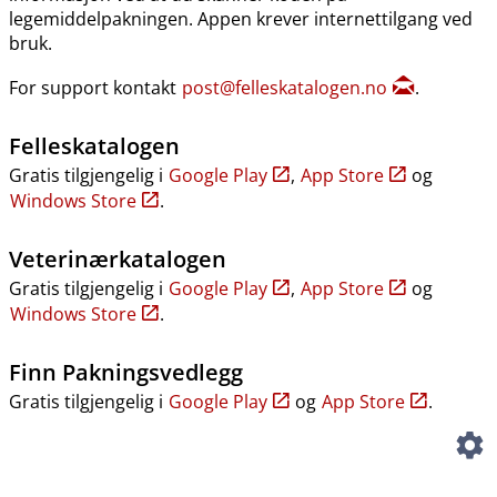
legemiddelpakningen. Appen krever internettilgang ved
bruk.
For support kontakt
post@felleskatalogen.no
.
Felleskatalogen
Gratis tilgjengelig i
Google Play
,
App Store
og
Windows Store
.
Veterinærkatalogen
Gratis tilgjengelig i
Google Play
,
App Store
og
Windows Store
.
Finn Pakningsvedlegg
Gratis tilgjengelig i
Google Play
og
App Store
.