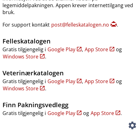
legemiddelpakningen. Appen krever internettilgang ved
bruk.
For support kontakt
post@felleskatalogen.no
.
Felleskatalogen
Gratis tilgjengelig i
Google Play
,
App Store
og
Windows Store
.
Veterinærkatalogen
Gratis tilgjengelig i
Google Play
,
App Store
og
Windows Store
.
Finn Pakningsvedlegg
Gratis tilgjengelig i
Google Play
og
App Store
.