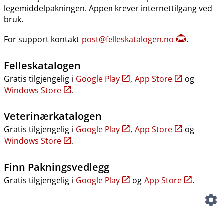
legemiddelpakningen. Appen krever internettilgang ved
bruk.
For support kontakt
post@felleskatalogen.no
.
Felleskatalogen
Gratis tilgjengelig i
Google Play
,
App Store
og
Windows Store
.
Veterinærkatalogen
Gratis tilgjengelig i
Google Play
,
App Store
og
Windows Store
.
Finn Pakningsvedlegg
Gratis tilgjengelig i
Google Play
og
App Store
.