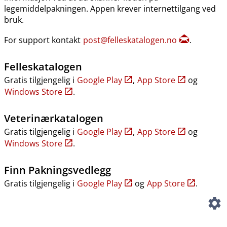
legemiddelpakningen. Appen krever internettilgang ved
bruk.
For support kontakt
post@felleskatalogen.no
.
Felleskatalogen
Gratis tilgjengelig i
Google Play
,
App Store
og
Windows Store
.
Veterinærkatalogen
Gratis tilgjengelig i
Google Play
,
App Store
og
Windows Store
.
Finn Pakningsvedlegg
Gratis tilgjengelig i
Google Play
og
App Store
.