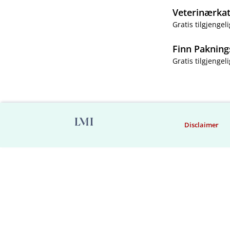
Veterinærka
Gratis tilgjengeli
Finn Pakning
Gratis tilgjengeli
Disclaimer