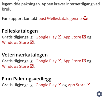
legemiddelpakningen. Appen krever internettilgang ved
bruk.
For support kontakt
post@felleskatalogen.no
.
Felleskatalogen
Gratis tilgjengelig i
Google Play
,
App Store
og
Windows Store
.
Veterinærkatalogen
Gratis tilgjengelig i
Google Play
,
App Store
og
Windows Store
.
Finn Pakningsvedlegg
Gratis tilgjengelig i
Google Play
og
App Store
.