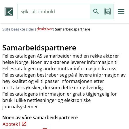
deaktiver
Siste besøkte sider (
)
Samarbeidspartnere
Samarbeidspartnere
Felleskatalogen AS samarbeider med en rekke aktører i
helse Norge. Noen av aktørene leverer informasjon til
Felleskatalogen og andre mottar informasjon fra oss.
Felleskatalogen bestreber seg på å levere informasjon av
høy kvalitet og vil tilpasser informasjonen etter
mottakers ønsker, dersom dette er nødvendig.
Felleskatalogens informasjon er gratis tilgjengelig for
bruk i ulike nettløsninger og elektroniske
journalsystemer.
Noen av våre samarbeidspartnere
Apotek1