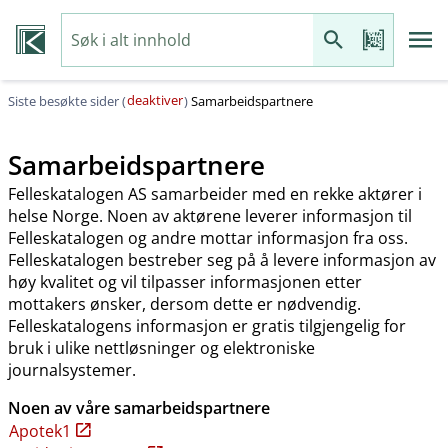
deaktiver
Siste besøkte sider (
)
Samarbeidspartnere
Samarbeidspartnere
Felleskatalogen AS samarbeider med en rekke aktører i
helse Norge. Noen av aktørene leverer informasjon til
Felleskatalogen og andre mottar informasjon fra oss.
Felleskatalogen bestreber seg på å levere informasjon av
høy kvalitet og vil tilpasser informasjonen etter
mottakers ønsker, dersom dette er nødvendig.
Felleskatalogens informasjon er gratis tilgjengelig for
bruk i ulike nettløsninger og elektroniske
journalsystemer.
Noen av våre samarbeidspartnere
Apotek1