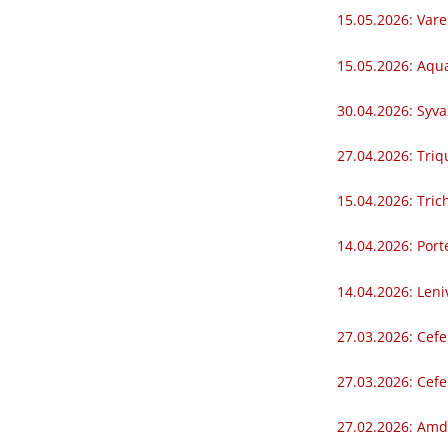
15.05.2026: Vare
15.05.2026: Aqua
30.04.2026: Syva
27.04.2026: Triq
15.04.2026: Trich
14.04.2026: Porte
14.04.2026: Leniv
27.03.2026: Cef
27.03.2026: Cef
27.02.2026: Amd