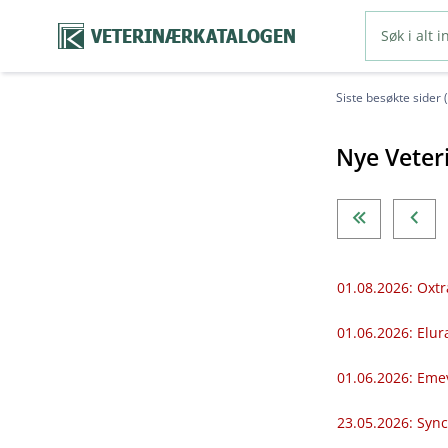
VETERINÆRKATALOGEN
Siste besøkte sider 
Nye Veter
01.08.2026: Oxtr
01.06.2026: Elur
01.06.2026: Eme
23.05.2026: Sync