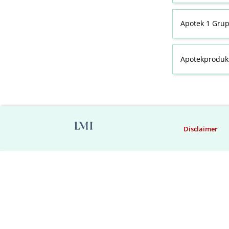
Apotek 1 Gru
Apotekproduk
Disclaimer