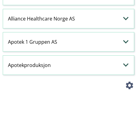
Alliance Healthcare Norge AS
Apotek 1 Gruppen AS
Apotekproduksjon