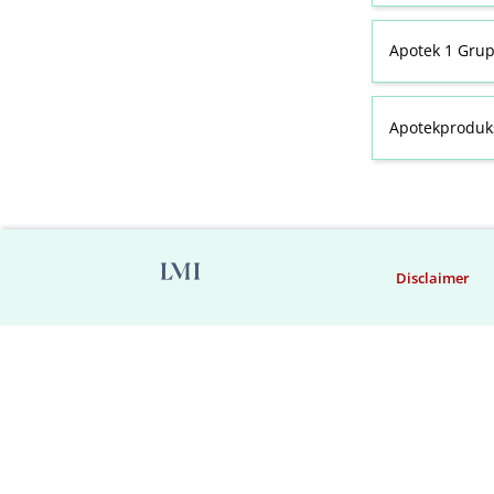
Apotek 1 Gru
Apotekproduk
Disclaimer