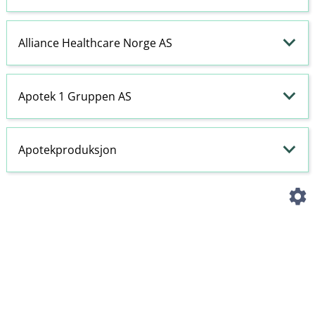
Alliance Healthcare Norge AS
Apotek 1 Gruppen AS
Apotekproduksjon