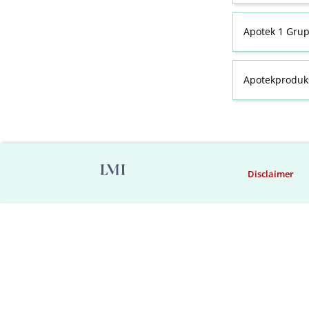
Apotek 1 Gru
Apotekproduk
Disclaimer