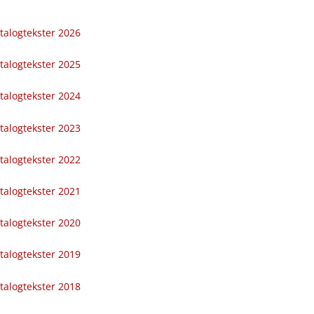
talogtekster 2026
talogtekster 2025
talogtekster 2024
talogtekster 2023
talogtekster 2022
talogtekster 2021
talogtekster 2020
talogtekster 2019
talogtekster 2018