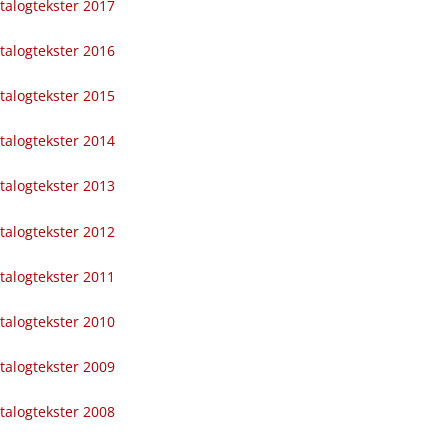
talogtekster 2017
talogtekster 2016
talogtekster 2015
talogtekster 2014
talogtekster 2013
talogtekster 2012
talogtekster 2011
talogtekster 2010
talogtekster 2009
talogtekster 2008