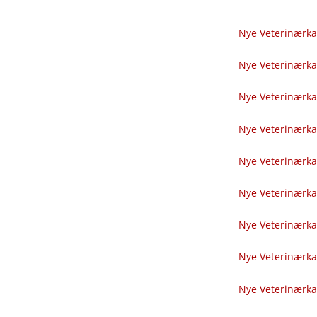
Nye Veterinærka
Nye Veterinærka
Nye Veterinærka
Nye Veterinærka
Nye Veterinærka
Nye Veterinærka
Nye Veterinærka
Nye Veterinærka
Nye Veterinærka