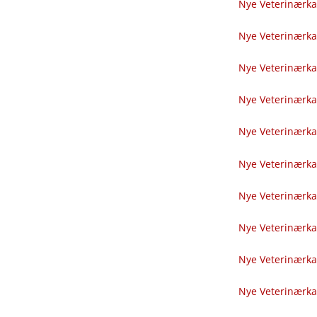
Nye Veterinærka
Nye Veterinærka
Nye Veterinærka
Nye Veterinærka
Nye Veterinærka
Nye Veterinærka
Nye Veterinærka
Nye Veterinærka
Nye Veterinærka
Nye Veterinærka