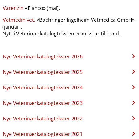
Varenzin
«Elanco» (mai).
Vetmedin vet.
«Boehringer Ingelheim Vetmedica GmbH»
(januar).
Nytt i Veterinærkatalogteksten er mikstur til hund.
Nye Veterinærkatalogtekster 2026
Nye Veterinærkatalogtekster 2025
Nye Veterinærkatalogtekster 2024
Nye Veterinærkatalogtekster 2023
Nye Veterinærkatalogtekster 2022
Nye Veterinærkatalogtekster 2021