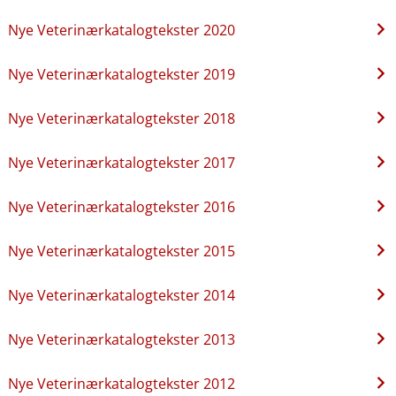
Nye Veterinærkatalogtekster 2020
Nye Veterinærkatalogtekster 2019
Nye Veterinærkatalogtekster 2018
Nye Veterinærkatalogtekster 2017
Nye Veterinærkatalogtekster 2016
Nye Veterinærkatalogtekster 2015
Nye Veterinærkatalogtekster 2014
Nye Veterinærkatalogtekster 2013
Nye Veterinærkatalogtekster 2012