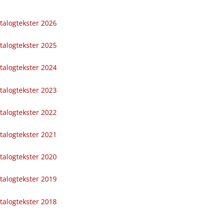
talogtekster 2026
talogtekster 2025
talogtekster 2024
talogtekster 2023
talogtekster 2022
talogtekster 2021
talogtekster 2020
talogtekster 2019
talogtekster 2018