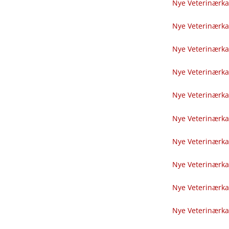
Nye Veterinærka
Nye Veterinærka
Nye Veterinærka
Nye Veterinærka
Nye Veterinærka
Nye Veterinærka
Nye Veterinærka
Nye Veterinærka
Nye Veterinærka
Nye Veterinærka