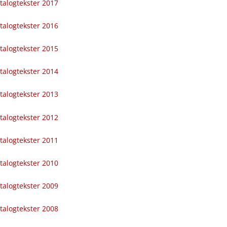
talogtekster 2017
talogtekster 2016
talogtekster 2015
talogtekster 2014
talogtekster 2013
talogtekster 2012
talogtekster 2011
talogtekster 2010
talogtekster 2009
talogtekster 2008