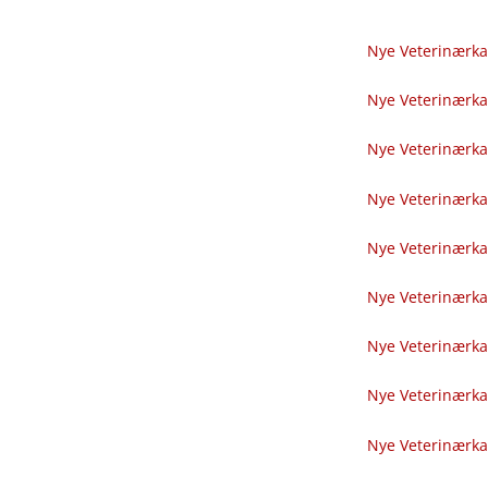
Nye Veterinærka
Nye Veterinærka
Nye Veterinærka
Nye Veterinærka
Nye Veterinærka
Nye Veterinærka
Nye Veterinærka
Nye Veterinærka
Nye Veterinærka