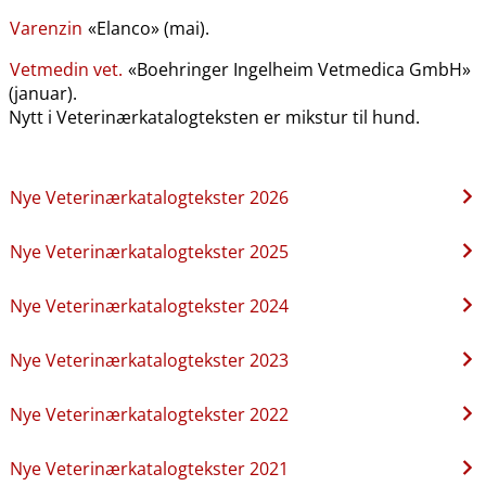
Varenzin
«Elanco» (mai).
Vetmedin vet.
«Boehringer Ingelheim Vetmedica GmbH»
(januar).
Nytt i Veterinærkatalogteksten er mikstur til hund.
Nye Veterinærkatalogtekster 2026
Nye Veterinærkatalogtekster 2025
Nye Veterinærkatalogtekster 2024
Nye Veterinærkatalogtekster 2023
Nye Veterinærkatalogtekster 2022
Nye Veterinærkatalogtekster 2021