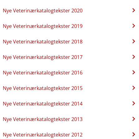
Nye Veterinærkatalogtekster 2020
Nye Veterinærkatalogtekster 2019
Nye Veterinærkatalogtekster 2018
Nye Veterinærkatalogtekster 2017
Nye Veterinærkatalogtekster 2016
Nye Veterinærkatalogtekster 2015
Nye Veterinærkatalogtekster 2014
Nye Veterinærkatalogtekster 2013
Nye Veterinærkatalogtekster 2012