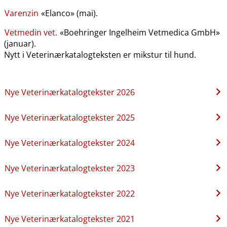
Varenzin
«Elanco» (mai).
Vetmedin vet.
«Boehringer Ingelheim Vetmedica GmbH»
(januar).
Nytt i Veterinærkatalogteksten er mikstur til hund.
Nye Veterinærkatalogtekster 2026
Nye Veterinærkatalogtekster 2025
Nye Veterinærkatalogtekster 2024
Nye Veterinærkatalogtekster 2023
Nye Veterinærkatalogtekster 2022
Nye Veterinærkatalogtekster 2021