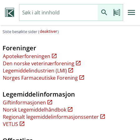
deaktiver
Siste besøkte sider (
)
Foreninger
Apotekerforeningen
Den norske veterinærforening
Legemiddelindustrien (LMI)
Norges Farmaceutiske Forening
Legemiddelinformasjon
Giftinformasjonen
Norsk Legemiddelhåndbok
Regionalt legemiddelinformasjonssenter
VETLIS