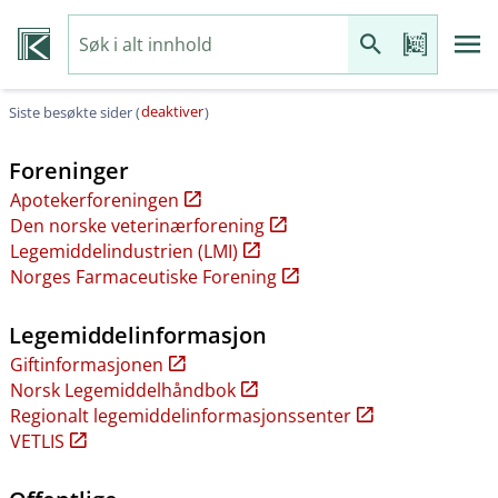
deaktiver
Siste besøkte sider (
)
Foreninger
Apotekerforeningen
Den norske veterinærforening
Legemiddelindustrien (LMI)
Norges Farmaceutiske Forening
Legemiddelinformasjon
Giftinformasjonen
Norsk Legemiddelhåndbok
Regionalt legemiddelinformasjonssenter
VETLIS