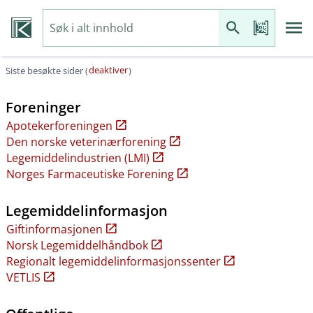
deaktiver
Siste besøkte sider (
)
Foreninger
Apotekerforeningen
Den norske veterinærforening
Legemiddelindustrien (LMI)
Norges Farmaceutiske Forening
Legemiddelinformasjon
Giftinformasjonen
Norsk Legemiddelhåndbok
Regionalt legemiddelinformasjonssenter
VETLIS