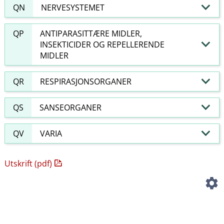
QN
NERVESYSTEMET
QP
ANTIPARASITTÆRE MIDLER,
INSEKTICIDER OG REPELLERENDE
MIDLER
QR
RESPIRASJONSORGANER
QS
SANSEORGANER
QV
VARIA
Utskrift (pdf)