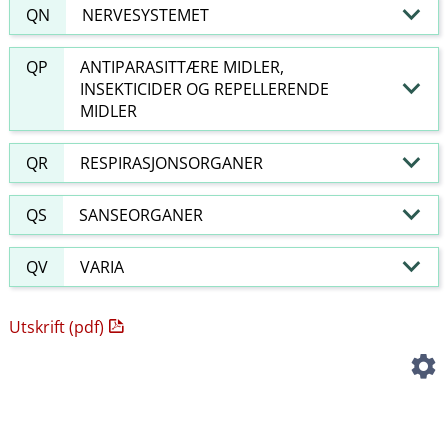
QN
NERVESYSTEMET
QP
ANTIPARASITTÆRE MIDLER,
INSEKTICIDER OG REPELLERENDE
MIDLER
QR
RESPIRASJONSORGANER
QS
SANSEORGANER
QV
VARIA
Utskrift (pdf)