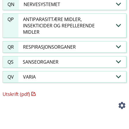
QN
NERVESYSTEMET
QP
ANTIPARASITTÆRE MIDLER,
INSEKTICIDER OG REPELLERENDE
MIDLER
QR
RESPIRASJONSORGANER
QS
SANSEORGANER
QV
VARIA
Utskrift (pdf)