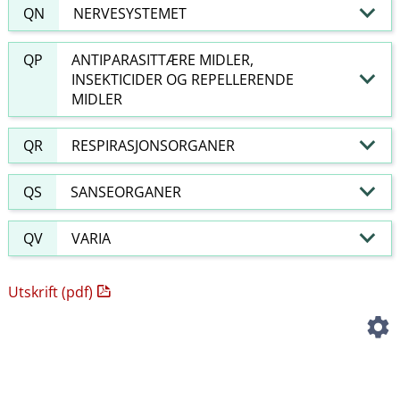
QN
NERVESYSTEMET
QP
ANTIPARASITTÆRE MIDLER,
INSEKTICIDER OG REPELLERENDE
MIDLER
QR
RESPIRASJONSORGANER
QS
SANSEORGANER
QV
VARIA
Utskrift (pdf)