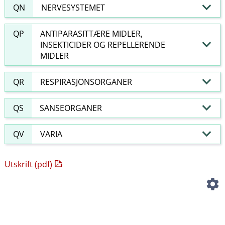
QN
NERVESYSTEMET
QP
ANTIPARASITTÆRE MIDLER,
INSEKTICIDER OG REPELLERENDE
MIDLER
QR
RESPIRASJONSORGANER
QS
SANSEORGANER
QV
VARIA
Utskrift (pdf)