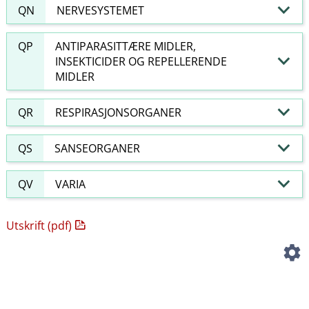
QN
NERVESYSTEMET
QP
ANTIPARASITTÆRE MIDLER,
INSEKTICIDER OG REPELLERENDE
MIDLER
QR
RESPIRASJONSORGANER
QS
SANSEORGANER
QV
VARIA
Utskrift (pdf)