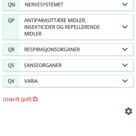
QN
NERVESYSTEMET
QP
ANTIPARASITTÆRE MIDLER,
INSEKTICIDER OG REPELLERENDE
MIDLER
QR
RESPIRASJONSORGANER
QS
SANSEORGANER
QV
VARIA
Utskrift (pdf)