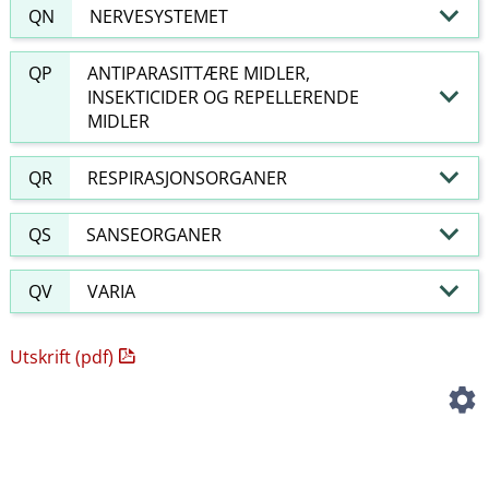
QN
NERVESYSTEMET
QP
ANTIPARASITTÆRE MIDLER,
INSEKTICIDER OG REPELLERENDE
MIDLER
QR
RESPIRASJONSORGANER
QS
SANSEORGANER
QV
VARIA
Utskrift (pdf)