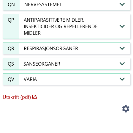
QN
NERVESYSTEMET
QP
ANTIPARASITTÆRE MIDLER,
INSEKTICIDER OG REPELLERENDE
MIDLER
QR
RESPIRASJONSORGANER
QS
SANSEORGANER
QV
VARIA
Utskrift (pdf)