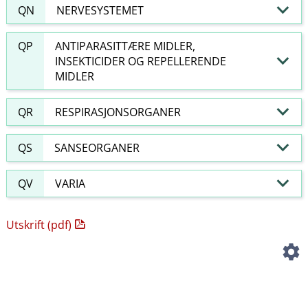
QN
NERVESYSTEMET
QP
ANTIPARASITTÆRE MIDLER,
INSEKTICIDER OG REPELLERENDE
MIDLER
QR
RESPIRASJONSORGANER
QS
SANSEORGANER
QV
VARIA
Utskrift (pdf)